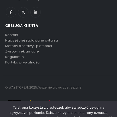
OBSŁUGA KLIENTA
Kontakt
Najczęściej zadawane pytania
Metody dostawy i płatności
Zwroty i reklamacje
Regulamin
Polityka prywatności
© WAYSTORE.PL 2025. Wszelkie prawa zastrzeżone
Ta strona korzysta z ciasteczek aby świadczyć usługi na
najwyższym poziomie. Dalsze korzystanie ze strony oznacza,