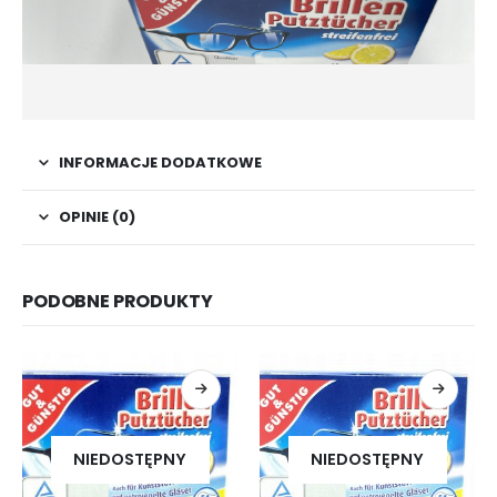
INFORMACJE DODATKOWE
OPINIE (0)
PODOBNE PRODUKTY
NIEDOSTĘPNY
NIEDOSTĘPNY