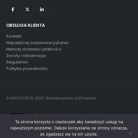
OBSŁUGA KLIENTA
Kontakt
Najczęściej zadawane pytania
Metody dostawy i płatności
Zwroty i reklamacje
Regulamin
Polityka prywatności
© WAYSTORE.PL 2025. Wszelkie prawa zastrzeżone
Ta strona korzysta z ciasteczek aby świadczyć usługi na
najwyższym poziomie. Dalsze korzystanie ze strony oznacza,
że zgadzasz się na ich użycie.