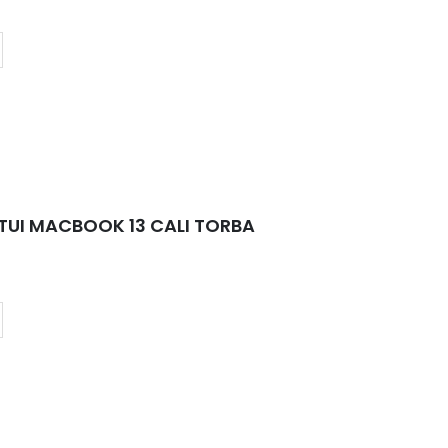
TUI MACBOOK 13 CALI TORBA