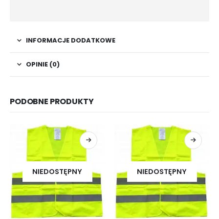
INFORMACJE DODATKOWE
OPINIE (0)
PODOBNE PRODUKTY
NIEDOSTĘPNY
NIEDOSTĘPNY