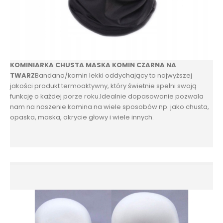
KOMINIARKA CHUSTA MASKA KOMIN CZARNA NA
TWARZ
Bandana/komin lekki oddychający to najwyższej
jakości produkt termoaktywny, który świetnie spełni swoją
funkcję o każdej porze roku.Idealnie dopasowanie pozwala
nam na noszenie komina na wiele sposobów np. jako chusta,
opaska, maska, okrycie głowy i wiele innych.