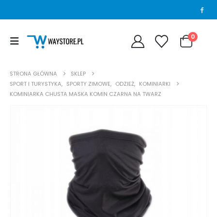
0
STRONA GŁÓWNA
SKLEP
SPORT I TURYSTYKA
,
SPORTY ZIMOWE
,
ODZIEŻ
,
KOMINIARKI
KOMINIARKA CHUSTA MASKA KOMIN CZARNA NA TWARZ