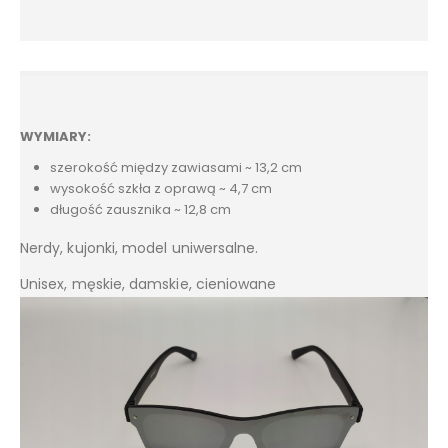
WYMIARY:
szerokość między zawiasami ~ 13,2 cm
wysokość szkła z oprawą ~ 4,7 cm
długość zausznika ~ 12,8 cm
Nerdy, kujonki, model uniwersalne.
Unisex, męskie, damskie, cieniowane