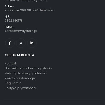
Adres:
Zarzecze 268, 38-220 Dębowiec
NIP:
6852340178
EMAIL:
kontakt@waystore.pl
OBSŁUGA KLIENTA
Kontakt
Najczęściej zadawane pytania
Metody dostawy i płatności
Zwroty i reklamacje
Regulamin
Polityka prywatności