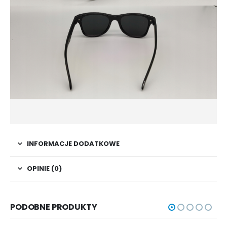
INFORMACJE DODATKOWE
OPINIE (0)
PODOBNE PRODUKTY