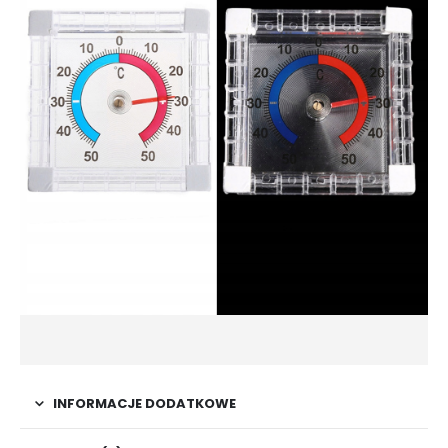
INFORMACJE DODATKOWE