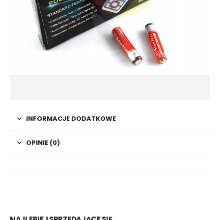
INFORMACJE DODATKOWE
OPINIE (0)
NAJLEPIEJ SPRZEDAJĄCE SIĘ