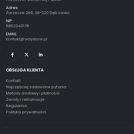
Adres:
Zarzecze 268, 38-220 Dębowiec
NIP:
6852340178
EMAIL:
kontakt@waystore.pl
OBSŁUGA KLIENTA
Kontakt
Najczęściej zadawane pytania
Metody dostawy i płatności
Zwroty i reklamacje
Regulamin
Polityka prywatności